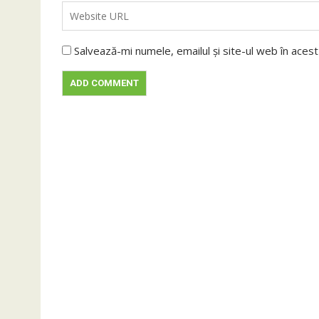
Salvează-mi numele, emailul și site-ul web în aces