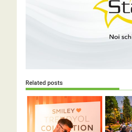
Related posts