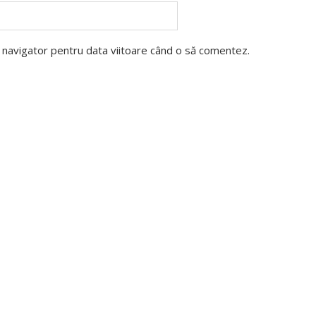
t navigator pentru data viitoare când o să comentez.