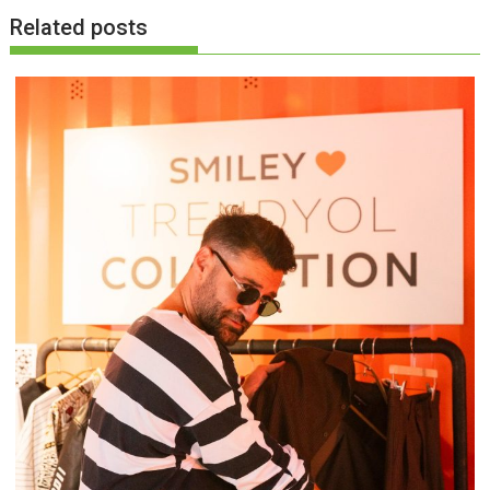
Related posts