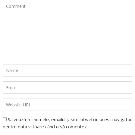
Salvează-mi numele, emailul și site-ul web în acest navigator
pentru data viitoare când o să comentez.