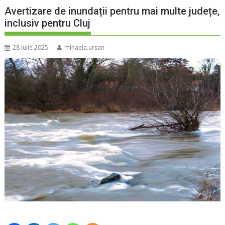
Avertizare de inundații pentru mai multe județe,
inclusiv pentru Cluj
28 iulie 2025
mihaela.ursan