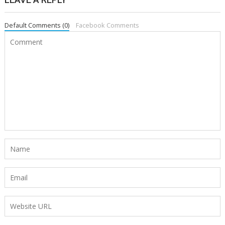
Default Comments (0)
Facebook Comments