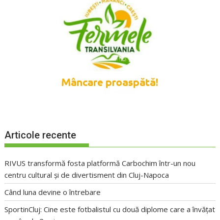
Articole recente
RIVUS transformă fosta platformă Carbochim într-un nou
centru cultural și de divertisment din Cluj-Napoca
Când luna devine o întrebare
SportinCluj: Cine este fotbalistul cu două diplome care a învățat