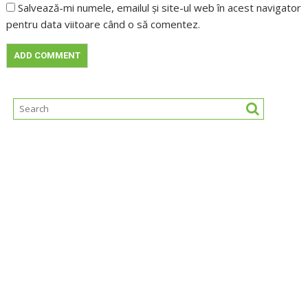
Salvează-mi numele, emailul și site-ul web în acest navigator
pentru data viitoare când o să comentez.