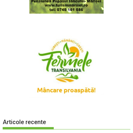
Articole recente