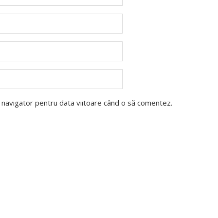
t navigator pentru data viitoare când o să comentez.