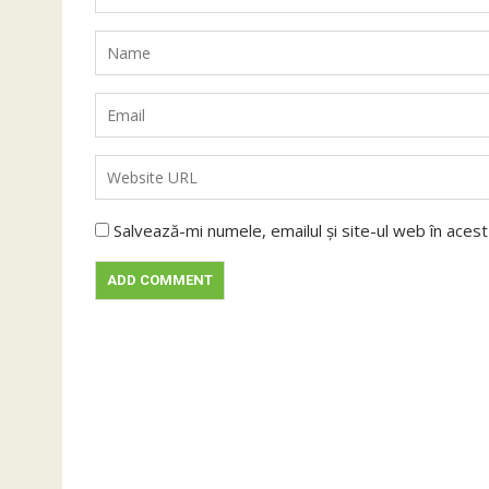
Salvează-mi numele, emailul și site-ul web în aces