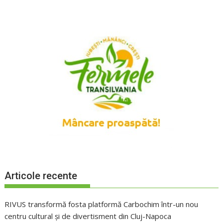
Articole recente
RIVUS transformă fosta platformă Carbochim într-un nou
centru cultural și de divertisment din Cluj-Napoca