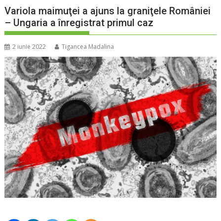
Variola maimuţei a ajuns la graniţele României
– Ungaria a înregistrat primul caz
2 iunie 2022
Tigancea Madalina