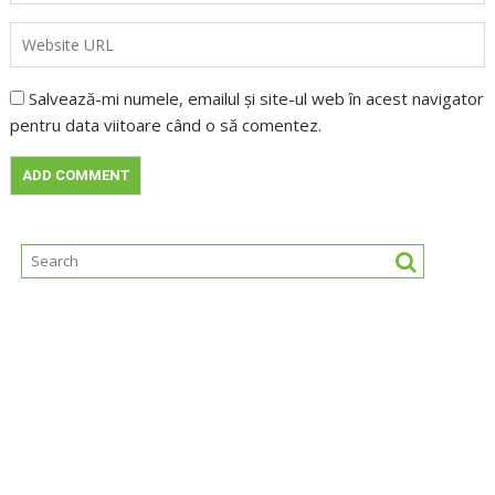
Salvează-mi numele, emailul și site-ul web în acest navigator
pentru data viitoare când o să comentez.