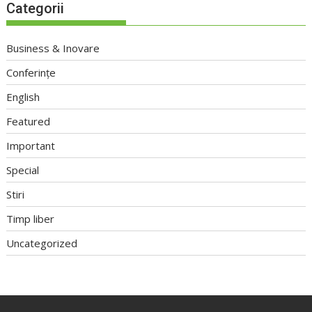
Categorii
Business & Inovare
Conferințe
English
Featured
Important
Special
Stiri
Timp liber
Uncategorized