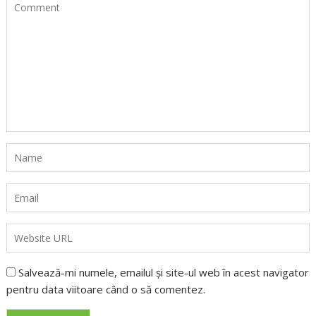
Salvează-mi numele, emailul și site-ul web în acest navigator
pentru data viitoare când o să comentez.