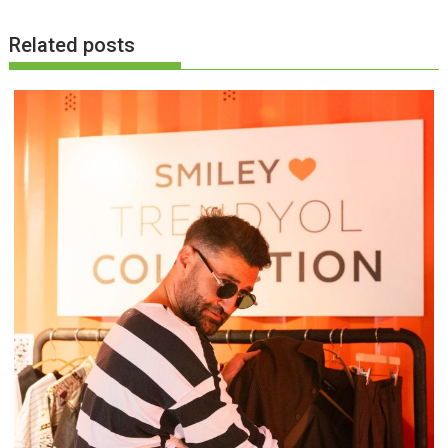
Related posts