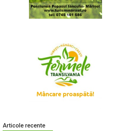
Articole recente