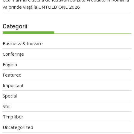
va prinde viață la UNTOLD ONE 2026
Categorii
Business & Inovare
Conferințe
English
Featured
Important
Special
Stiri
Timp liber
Uncategorized