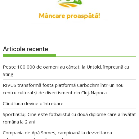
Articole recente
Peste 100 000 de oameni au cântat, la Untold, împreună cu
Sting
RIVUS transformă fosta platformă Carbochim într-un nou
centru cultural și de divertisment din Cluj-Napoca
Când luna devine o întrebare
SportinCluj: Cine este fotbalistul cu două diplome care a învățat
româna la 2 ani
Compania de Apă Someș, campioană la dezvoltarea