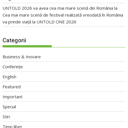
UNTOLD 2026 va avea cea mai mare scenă din România
la
Cea mai mare scenă de festival realizată vreodată în România
va prinde viață la UNTOLD ONE 2026
Categorii
Business & Inovare
Conferințe
English
Featured
Important
Special
Stiri
Timp liber