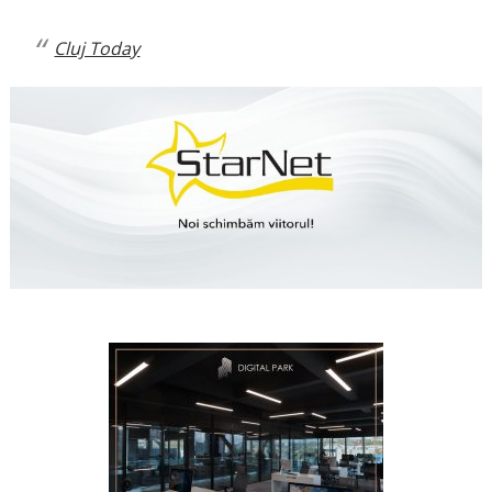
Cluj Today