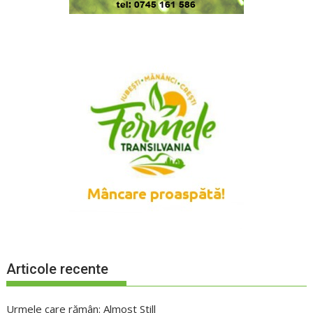
Articole recente
Urmele care rămân: Almost Still