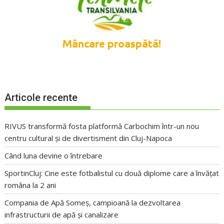
Articole recente
RIVUS transformă fosta platformă Carbochim într-un nou
centru cultural și de divertisment din Cluj-Napoca
Când luna devine o întrebare
SportinCluj: Cine este fotbalistul cu două diplome care a învățat
româna la 2 ani
Compania de Apă Someș, campioană la dezvoltarea
infrastructurii de apă și canalizare