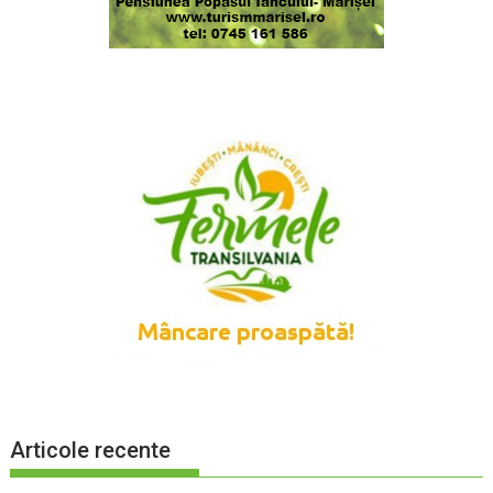
Articole recente