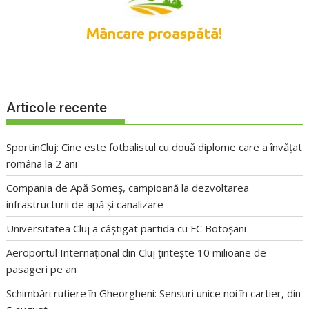
Articole recente
SportinCluj: Cine este fotbalistul cu două diplome care a învățat
româna la 2 ani
Compania de Apă Someș, campioană la dezvoltarea
infrastructurii de apă și canalizare
Universitatea Cluj a câștigat partida cu FC Botoșani
Aeroportul Internațional din Cluj țintește 10 milioane de
pasageri pe an
Schimbări rutiere în Gheorgheni: Sensuri unice noi în cartier, din