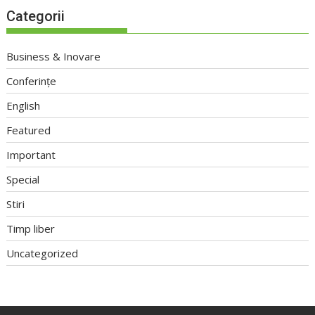
Categorii
Business & Inovare
Conferințe
English
Featured
Important
Special
Stiri
Timp liber
Uncategorized