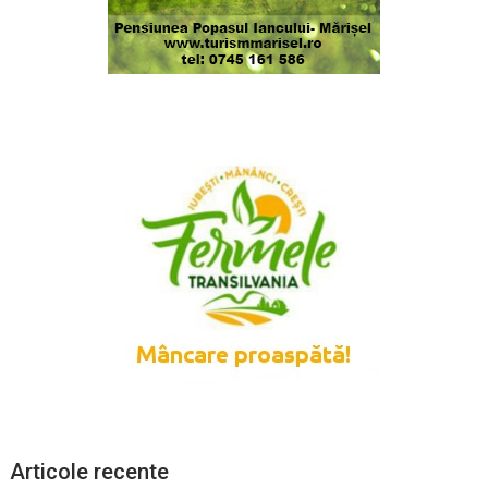
Articole recente