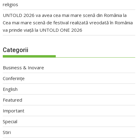
religios
UNTOLD 2026 va avea cea mai mare scenă din România
la
Cea mai mare scenă de festival realizată vreodată în România
va prinde viață la UNTOLD ONE 2026
Categorii
Business & Inovare
Conferințe
English
Featured
Important
Special
Stiri