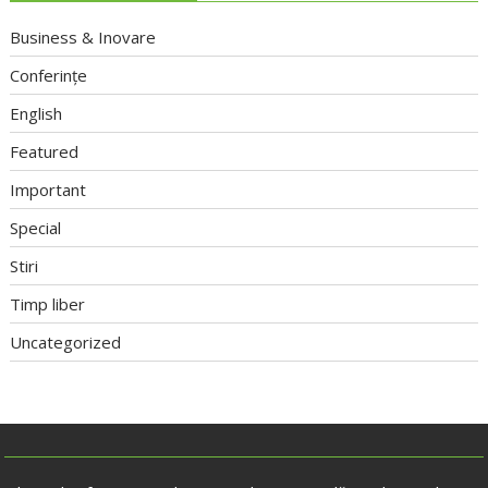
Business & Inovare
Conferințe
English
Featured
Important
Special
Stiri
Timp liber
Uncategorized