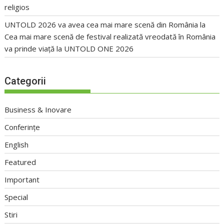
religios
UNTOLD 2026 va avea cea mai mare scenă din România
la
Cea mai mare scenă de festival realizată vreodată în România
va prinde viață la UNTOLD ONE 2026
Categorii
Business & Inovare
Conferințe
English
Featured
Important
Special
Stiri