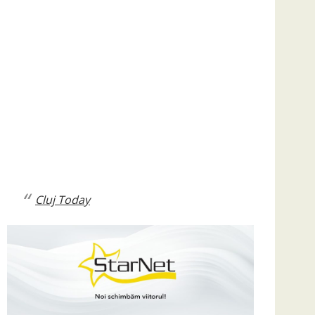
Cluj Today