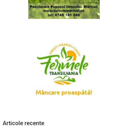
Articole recente