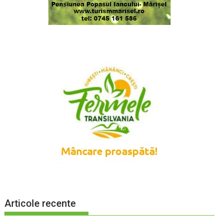
Articole recente