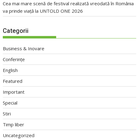
Cea mai mare scenă de festival realizată vreodată în România
va prinde viață la UNTOLD ONE 2026
Categorii
Business & Inovare
Conferințe
English
Featured
Important
Special
Stiri
Timp liber
Uncategorized