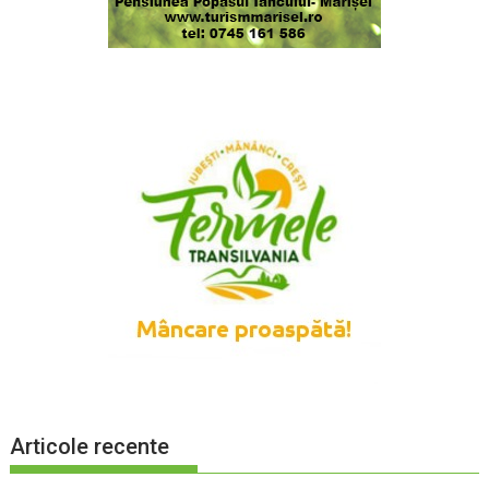
Articole recente