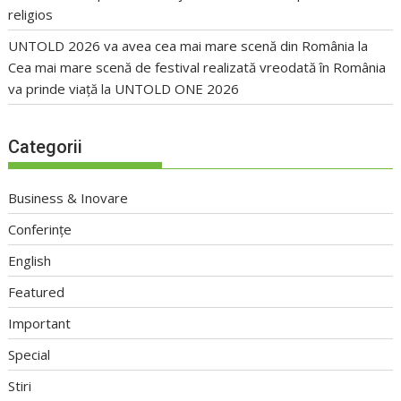
religios
UNTOLD 2026 va avea cea mai mare scenă din România
la
Cea mai mare scenă de festival realizată vreodată în România
va prinde viață la UNTOLD ONE 2026
Categorii
Business & Inovare
Conferințe
English
Featured
Important
Special
Stiri