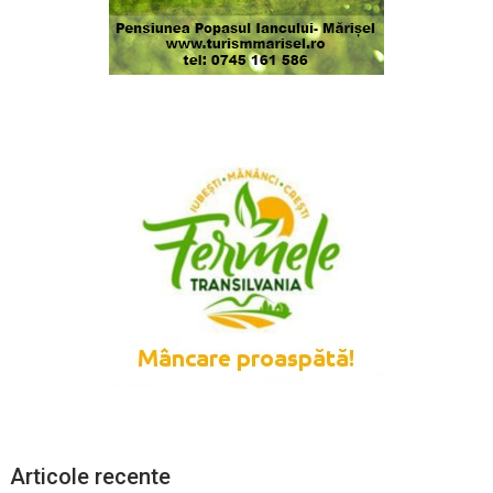
Articole recente