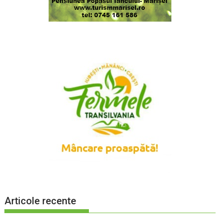
Articole recente