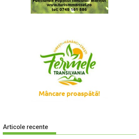
Articole recente