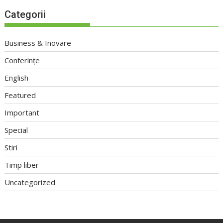
Categorii
Business & Inovare
Conferințe
English
Featured
Important
Special
Stiri
Timp liber
Uncategorized