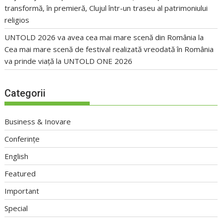
transformă, în premieră, Clujul într-un traseu al patrimoniului
religios
UNTOLD 2026 va avea cea mai mare scenă din România
la
Cea mai mare scenă de festival realizată vreodată în România
va prinde viață la UNTOLD ONE 2026
Categorii
Business & Inovare
Conferințe
English
Featured
Important
Special