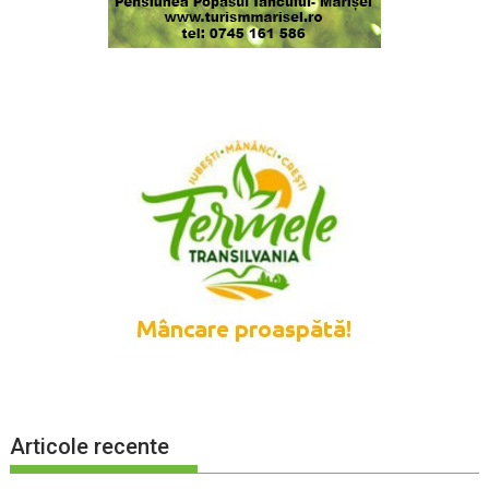
Articole recente