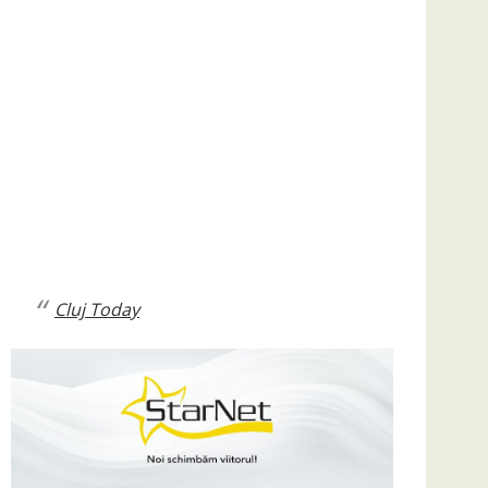
Cluj Today