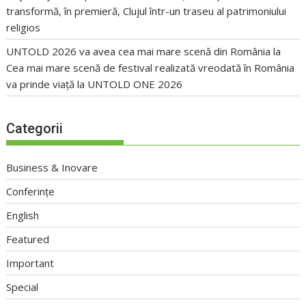
transformă, în premieră, Clujul într-un traseu al patrimoniului
religios
UNTOLD 2026 va avea cea mai mare scenă din România
la
Cea mai mare scenă de festival realizată vreodată în România
va prinde viață la UNTOLD ONE 2026
Categorii
Business & Inovare
Conferințe
English
Featured
Important
Special