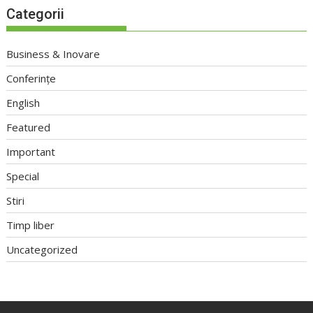
Categorii
Business & Inovare
Conferințe
English
Featured
Important
Special
Stiri
Timp liber
Uncategorized