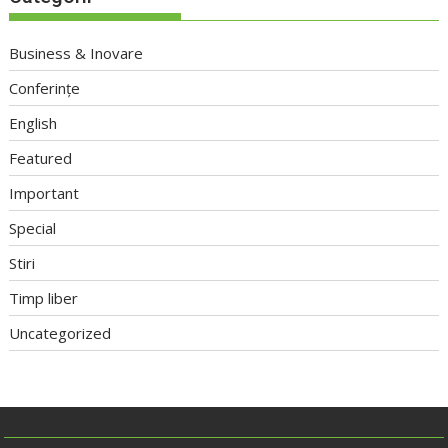
Business & Inovare
Conferințe
English
Featured
Important
Special
Stiri
Timp liber
Uncategorized