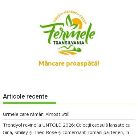
Articole recente
Urmele care rămân: Almost Still
Trendyol revine la UNTOLD 2026: Colecții capsulă lansate cu
Gina, Smiley și Theo Rose și comercianți români parteneri, în