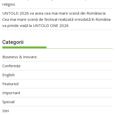
religios
UNTOLD 2026 va avea cea mai mare scenă din România
la
Cea mai mare scenă de festival realizată vreodată în România
va prinde viață la UNTOLD ONE 2026
Categorii
Business & Inovare
Conferințe
English
Featured
Important
Special
Stiri