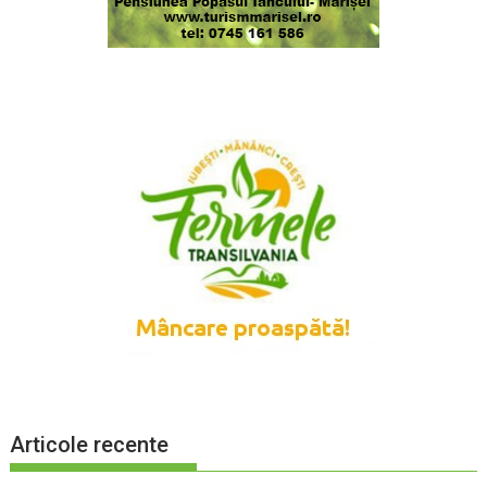
Articole recente