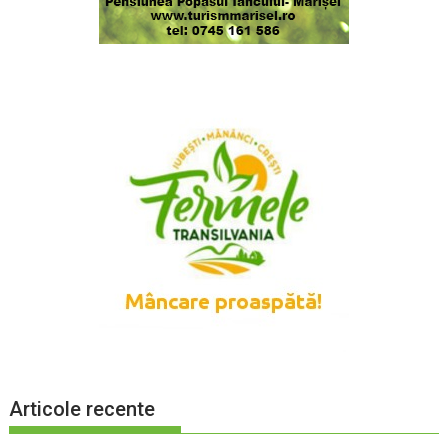
Articole recente