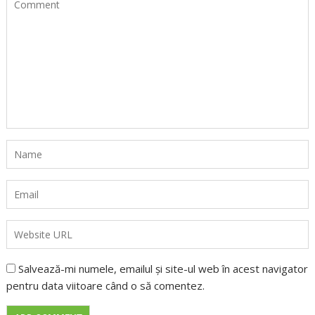
Salvează-mi numele, emailul și site-ul web în acest navigator
pentru data viitoare când o să comentez.