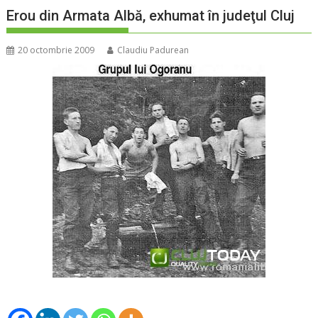
Erou din Armata Albă, exhumat în judeţul Cluj
20 octombrie 2009
Claudiu Padurean