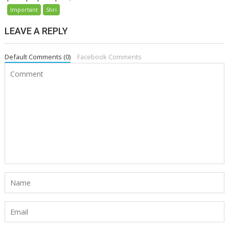
Important
Stiri
LEAVE A REPLY
Default Comments (0)
Facebook Comments