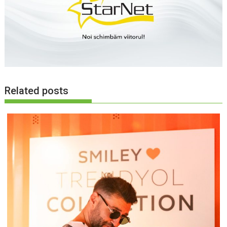
Related posts