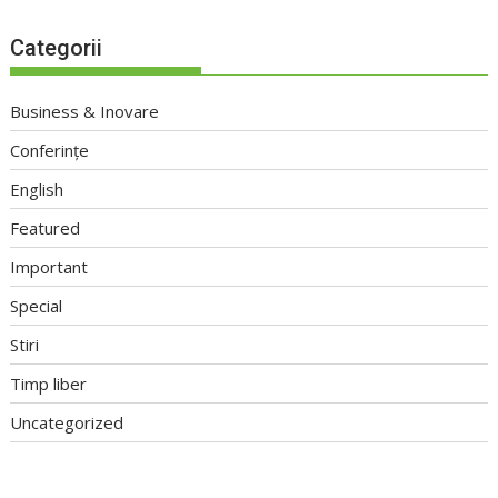
Categorii
Business & Inovare
Conferințe
English
Featured
Important
Special
Stiri
Timp liber
Uncategorized