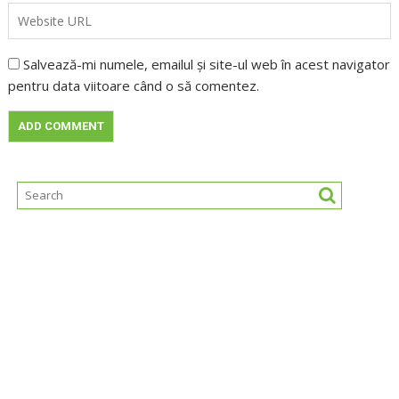
Salvează-mi numele, emailul și site-ul web în acest navigator
pentru data viitoare când o să comentez.