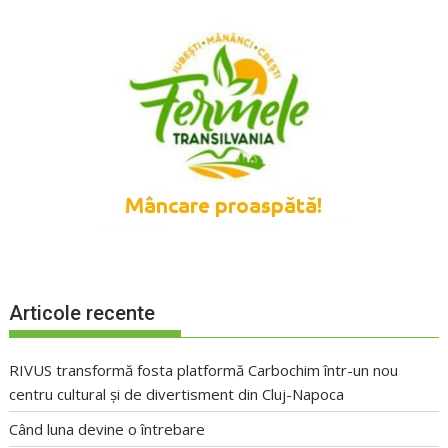
Articole recente
RIVUS transformă fosta platformă Carbochim într-un nou
centru cultural și de divertisment din Cluj-Napoca
Când luna devine o întrebare