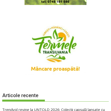
Articole recente
Trendyol revine la UNTOLD 2026: Colecții capsulă lansate cu