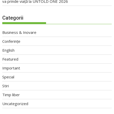
va prinde viață la UNTOLD ONE 2026
Categorii
Business & Inovare
Conferințe
English
Featured
Important
Special
Stiri
Timp liber
Uncategorized