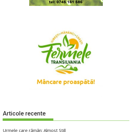
Articole recente
Urmele care rămân: Almost Still