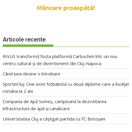
Articole recente
RIVUS transformă fosta platformă Carbochim într-un nou
centru cultural și de divertisment din Cluj-Napoca
Când luna devine o întrebare
SportinCluj: Cine este fotbalistul cu două diplome care a învățat
româna la 2 ani
Compania de Apă Someș, campioană la dezvoltarea
infrastructurii de apă și canalizare
Universitatea Cluj a câștigat partida cu FC Botoșani