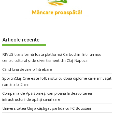
Articole recente
RIVUS transformă fosta platformă Carbochim într-un nou
centru cultural și de divertisment din Cluj-Napoca
Când luna devine o întrebare
SportinCluj: Cine este fotbalistul cu două diplome care a învățat
româna la 2 ani
Compania de Apă Someș, campioană la dezvoltarea
infrastructurii de apă și canalizare
Universitatea Cluj a câștigat partida cu FC Botoșani