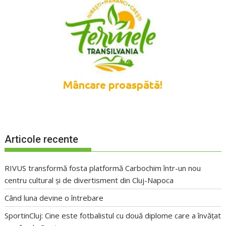
Articole recente
RIVUS transformă fosta platformă Carbochim într-un nou
centru cultural și de divertisment din Cluj-Napoca
Când luna devine o întrebare
SportinCluj: Cine este fotbalistul cu două diplome care a învățat